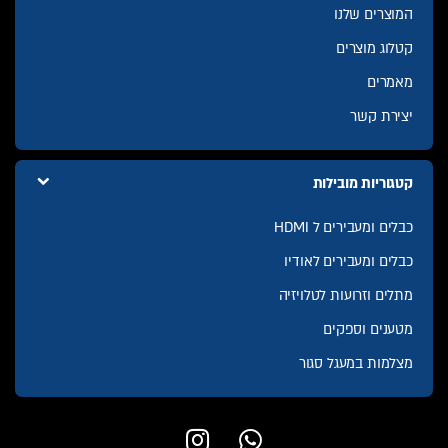
המוצרים שלנו
קטלוג מוצרים
מאמרים
יצירת קשר
קטגוריות מובילות
כבלים ומעבירים ל HDMI
כבלים ומעבירים לאודיו
מתלים וזרועות לטלויזיה
מטענים וספקים
מצלמות במעגל סגור