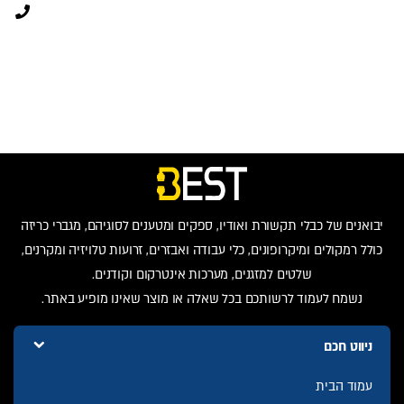
יבואנים של כבלי תקשורת ואודיו, ספקים ומטענים לסוגיהם, מגברי כריזה
כולל רמקולים ומיקרופונים, כלי עבודה ואבזרים, זרועות טלויזיה ומקרנים,
שלטים למזגנים, מערכות אינטרקום וקודנים.
נשמח לעמוד לרשותכם בכל שאלה או מוצר שאינו מופיע באתר.
ניווט חכם
עמוד הבית