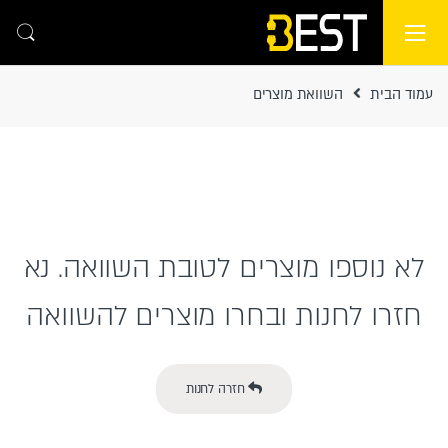
Ski
Ski
t
t
navigatio
conten
עמוד הבית
השוואת מוצרים
לא נוספו מוצרים לטובת השוואה. נא
חזרו לחנות ובחרו מוצרים להשוואה
חזרה לחנות