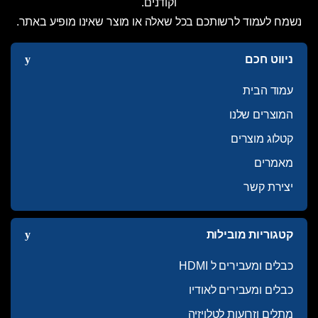
וקודנים.
נשמח לעמוד לרשותכם בכל שאלה או מוצר שאינו מופיע באתר.
ניווט חכם
עמוד הבית
המוצרים שלנו
קטלוג מוצרים
מאמרים
יצירת קשר
קטגוריות מובילות
כבלים ומעבירים ל HDMI
כבלים ומעבירים לאודיו
מתלים וזרועות לטלויזיה