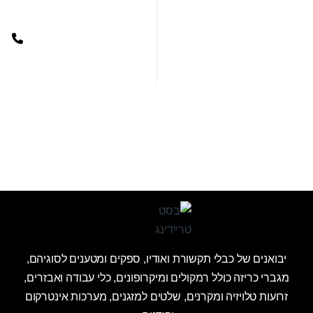
יבואנים של כבלי תקשורת ואודיו, ספקים ומטענים לסוגיהם,
מגברי כריזה כולל רמקולים ומיקרופונים, כלי עבודה ואבזרים,
זרועות טלויזיה ומקרנים, שלטים למזגנים, מערכות אינטרקום