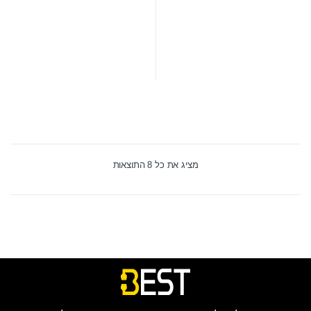
מציג את כל 8 התוצאות