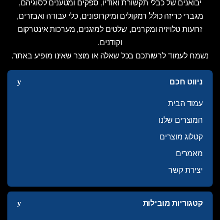
יבואנים של כבלי תקשורת ואודיו, ספקים ומטענים לסוגיהם,
מגברי כריזה כולל רמקולים ומיקרופונים, כלי עבודה ואבזרים,
זרועות טלויזיה ומקרנים, שלטים למזגנים, מערכות אינטרקום
וקודנים.
נשמח לעמוד לרשותכם בכל שאלה או מוצר שאינו מופיע באתר.
ניווט חכם
עמוד הבית
המוצרים שלנו
קטלוג מוצרים
מאמרים
יצירת קשר
קטגוריות מובילות