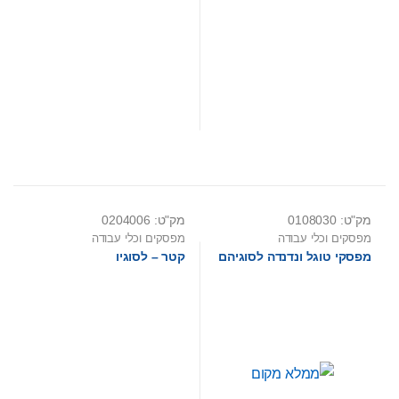
מק"ט: 0108030
מק"ט: 0204006
מפסקים וכלי עבודה
מפסקים וכלי עבודה
מפסקי טוגל ונדנדה לסוגיהם
קטר – לסוגיו