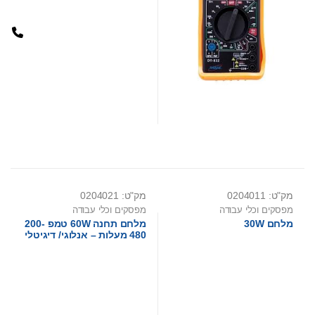
מק"ט: 0204011
מק"ט: 0204021
מפסקים וכלי עבודה
מפסקים וכלי עבודה
מלחם 30W
מלחם תחנה 60W טמפ 200-
480 מעלות – אנלוגי/ דיגיטלי