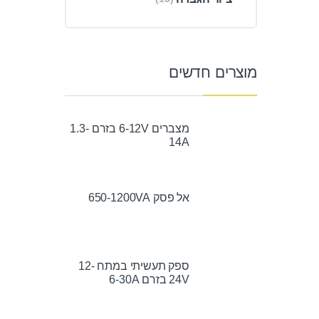
מוצרים חדשים
מצברים 6-12V בזרם 1.3-
14A
אל פסק 650-1200VA
ספק תעשיתי במתח 12-
24V בזרם 6-30A