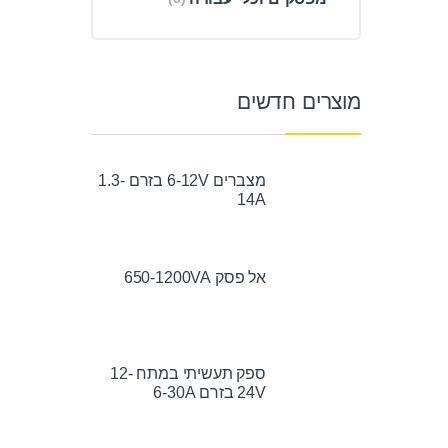
מוצרים חדשים
מצברים 6-12V בזרם 1.3-
14A
אל פסק 650-1200VA
ספק תעשיתי במתח 12-
24V בזרם 6-30A