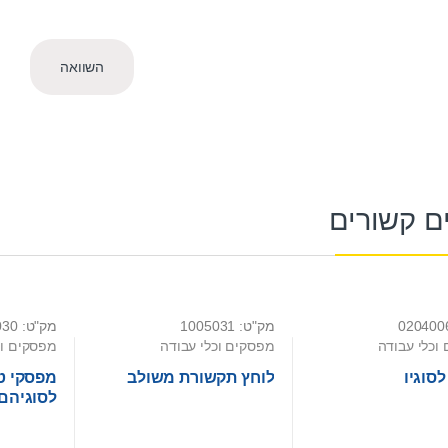
השוואה
ם קשורים
מק"ט: 1005031
מק"ט: 0108030
וכלי עבודה
מפסקים וכלי עבודה
מפסקים וכ
לסוגיו
לוחץ תקשורת משולב
מפסקי טו
לסוגיהם