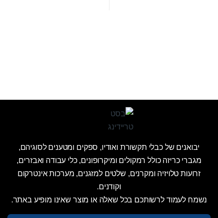
יבואנים של כבלי תקשורת ואודיו, ספקים ומטענים לסוגיהם,
מגברי כריזה כולל רמקולים ומיקרופונים, כלי עבודה ואבזרים,
זרועות טלויזיה ומקרנים, שלטים למזגנים, מערכות אינטרקום
וקודנים.
נשמח לעמוד לרשותכם בכל שאלה או מוצר שאינו מופיע באתר.