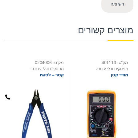
השוואה
מוצרים קשורים
מק"ט: 401113
מק"ט: 0204006
מפסקים וכלי עבודה
מפסקים וכלי עבודה
מודד קטן
קטר – לסוגיו