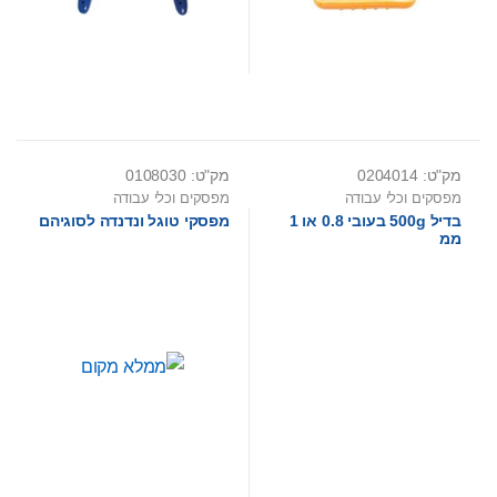
מק"ט: 0204014
מק"ט: 0108030
מפסקים וכלי עבודה
מפסקים וכלי עבודה
בדיל 500g בעובי 0.8 או 1
מפסקי טוגל ונדנדה לסוגיהם
ממ