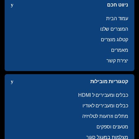
ניווט חכם
עמוד הבית
המוצרים שלנו
קטלוג מוצרים
מאמרים
יצירת קשר
קטגוריות מובילות
כבלים ומעבירים ל HDMI
כבלים ומעבירים לאודיו
מתלים וזרועות לטלויזיה
מטענים וספקים
מצלמות במעגל סגור