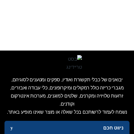
יבואנים של כבלי תקשורת ואודיו, ספקים ומטענים לסוגיהם,
מגברי כריזה כולל רמקולים ומיקרופונים, כלי עבודה ואבזרים,
זרועות טלויזיה ומקרנים, שלטים למזגנים, מערכות אינטרקום
וקודנים.
נשמח לעמוד לרשותכם בכל שאלה או מוצר שאינו מופיע באתר.
ניווט חכם