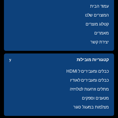
עמוד הבית
המוצרים שלנו
קטלוג מוצרים
מאמרים
יצירת קשר
קטגוריות מובילות
כבלים ומעבירים ל HDMI
כבלים ומעבירים לאודיו
מתלים וזרועות לטלויזיה
מטענים וספקים
מצלמות במעגל סגור