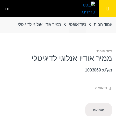
Ski
Ski
t
t
navigatio
conten
עמוד הבית
ציוד אופטי
ממיר אודיו אנלוגי לדיגיטלי
ציוד אופטי
ממיר אודיו אנלוגי לדיגיטלי
מק"ט: 1003069
השוואה
השוואה