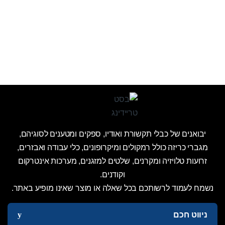
יבואנים של כבלי תקשורת ואודיו, ספקים ומטענים לסוגיהם,
מגברי כריזה כולל רמקולים ומיקרופונים, כלי עבודה ואבזרים,
זרועות טלויזיה ומקרנים, שלטים למזגנים, מערכות אינטרקום
וקודנים.
נשמח לעמוד לרשותכם בכל שאלה או מוצר שאינו מופיע באתר.
ניווט חכם