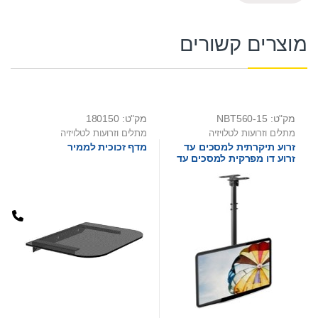
מוצרים קשורים
מק"ט: NBT560-15
מק"ט: 180150
מתלים וזרועות לטלויזיה
מתלים וזרועות לטלויזיה
זרוע תיקרתית למסכים עד
מדף זכוכית לממיר
זרוע דו מפרקית למסכים עד
"63