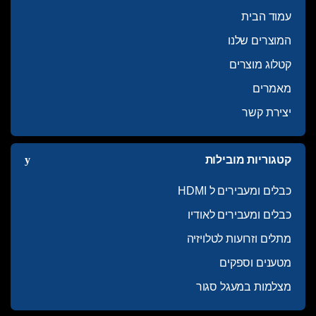
עמוד הבית
המוצרים שלנו
קטלוג מוצרים
מאמרים
יצירת קשר
קטגוריות מובילות
כבלים ומעבירים ל HDMI
כבלים ומעבירים לאודיו
מתלים וזרועות לטלויזיה
מטענים וספקים
מצלמות במעגל סגור