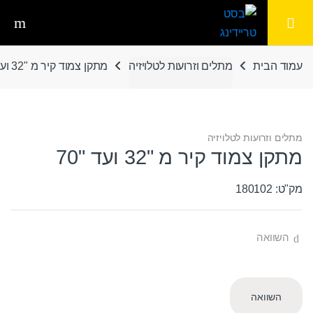
Ski
Ski
t
t
navigatio
conten
עמוד הבית
מתלים וזרועות לטלויזיה
מתקן צמוד קיר מ "32 ועד "70
מתלים וזרועות לטלויזיה
מתקן צמוד קיר מ "32 ועד "70
מק"ט: 180102
השוואה
השוואה